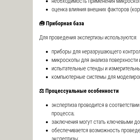
необходимость применения микроскоп
оценка влияния внешних факторов (кор
🧰
Приборная база
Для проведения экспертизы используются:
приборы для неразрушающего контроля
микроскопы для анализа поверхности 
испытательные стенды и измерительн
компьютерные системы для моделиров
⚖️
Процессуальные особенности
экспертиза проводится в соответствии
процесса;
заключения могут стать ключевыми до
обеспечивается возможность проведе
экспертизы;