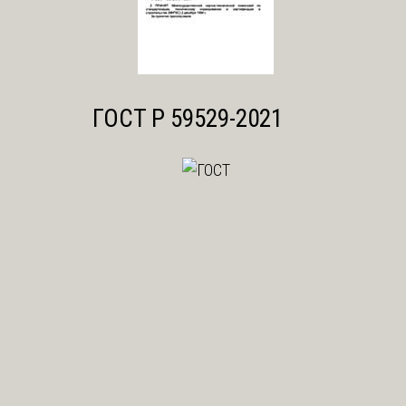
ГОСТ Р 59529-2021