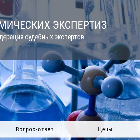
ИМИЧЕСКИХ ЭКСПЕРТИЗ
дерация судебных экспертов"
Вопрос-ответ
Цены