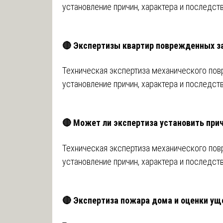
установление причин, характера и последст
🔴 Экспертизы квартир поврежденных 
Техническая экспертиза механического пов
установление причин, характера и последст
🔴 Может ли экспертиза установить при
Техническая экспертиза механического пов
установление причин, характера и последст
🔴 Экспертиза пожара дома и оценки ущ