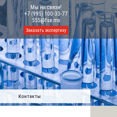
Мы на связи!
+7 (995) 100-33-77
555@fse.ms
Заказать экспертизу
Контакты