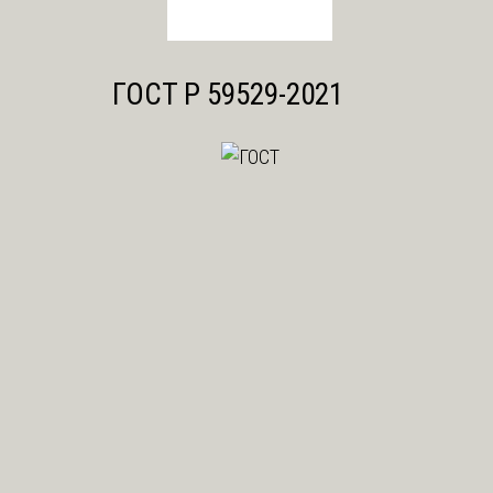
ГОСТ Р 59529-2021