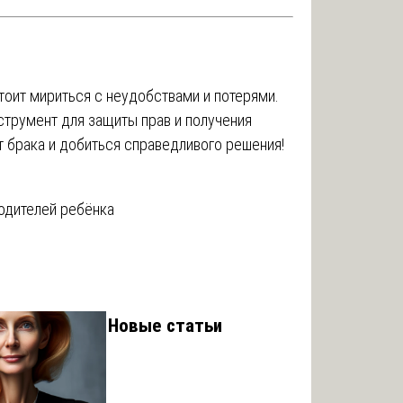
тоит мириться с неудобствами и потерями.
струмент для защиты прав и получения
 брака и добиться справедливого решения!
родителей ребёнка
Новые статьи