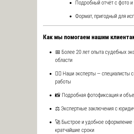
Подробный отчёт с фото и
Формат, пригодный для ис
Как мы помогаем нашим клиента
📅 Более 20 лет опыта судебных эк
области
👩‍⚖️ Наши эксперты — специалисты
работы
📸 Подробная фотофиксация и объе
⚖️ Экспертные заключения с юриди
🚀 Быстрое и удобное оформление —
кратчайшие сроки