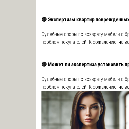
🔴 Экспертизы квартир поврежденны
Судебные споры по возврату мебели с б
проблем покупателей. К сожалению, не в
🔴 Может ли экспертиза установить п
Судебные споры по возврату мебели с б
проблем покупателей. К сожалению, не в