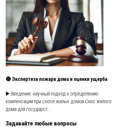
🔴 Экспертиза пожара дома и оценки ущерба
▶️ Введение: научный подход к определению
компенсации при сносе жилых домов Снос жилого
дома для государст…
Задавайте любые вопросы