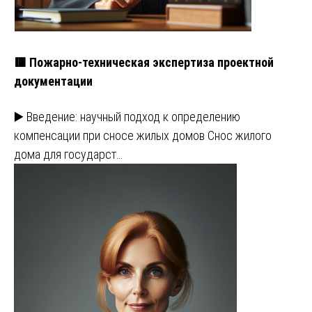
🟥 Пожарно-техническая экспертиза проектной
документации
▶️ Введение: научный подход к определению
компенсации при сносе жилых домов Снос жилого
дома для государст…