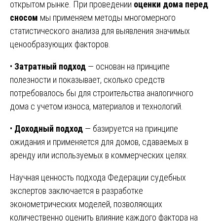
открытом рынке. При проведении
оценки дома перед
сносом
мы применяем методы многомерного
статистического анализа для выявления значимых
ценообразующих факторов.
•
Затратный подход
— основан на принципе
полезности и показывает, сколько средств
потребовалось бы для строительства аналогичного
дома с учетом износа, материалов и технологий.
•
Доходный подход
— базируется на принципе
ожидания и применяется для домов, сдаваемых в
аренду или используемых в коммерческих целях.
Научная ценность подхода Федерации судебных
экспертов заключается в разработке
эконометрических моделей, позволяющих
количественно оценить влияние каждого фактора на