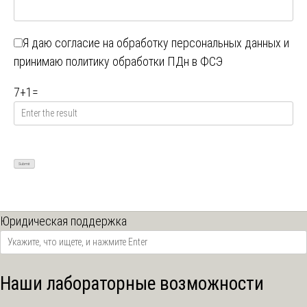
Я даю
согласие на обработку персональных данных
и
принимаю
политику обработки ПДн в ФСЭ
7
+
1
=
Юридическая поддержка
Наши лабораторные возможности