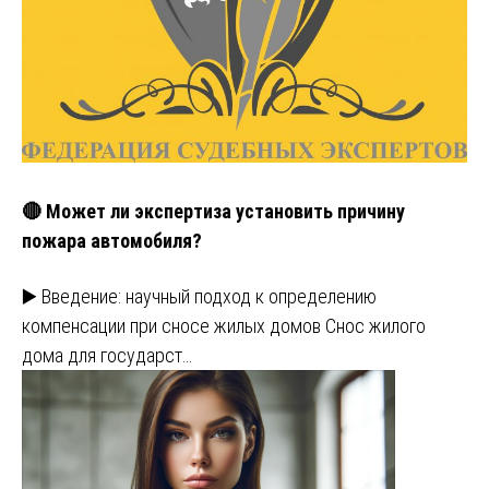
🔴 Может ли экспертиза установить причину
пожара автомобиля?
▶️ Введение: научный подход к определению
компенсации при сносе жилых домов Снос жилого
дома для государст…