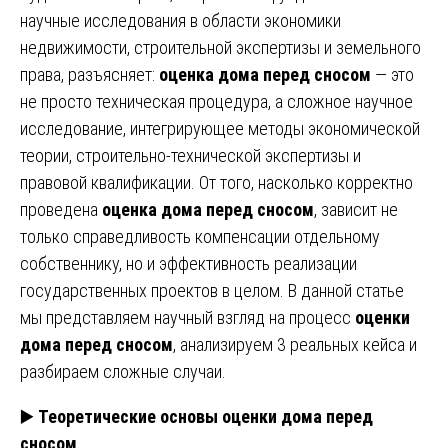
научные исследования в области экономики
недвижимости, строительной экспертизы и земельного
права, разъясняет:
оценка дома перед сносом
— это
не просто техническая процедура, а сложное научное
исследование, интегрирующее методы экономической
теории, строительно-технической экспертизы и
правовой квалификации. От того, насколько корректно
проведена
оценка дома перед сносом
, зависит не
только справедливость компенсации отдельному
собственнику, но и эффективность реализации
государственных проектов в целом. В данной статье
мы представляем научный взгляд на процесс
оценки
дома перед сносом
, анализируем 3 реальных кейса и
разбираем сложные случаи.
▶️
Теоретические основы оценки дома перед
сносом