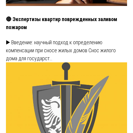
🔴 Экспертизы квартир поврежденных заливом
пожаром
▶️ Введение: научный подход к определению
компенсации при сносе жилых домов Снос жилого
дома для государст…