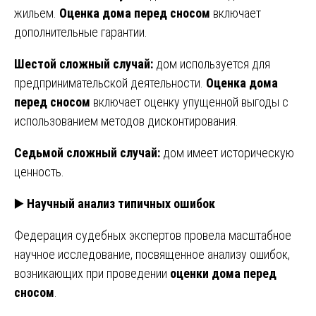
жильем.
Оценка дома перед сносом
включает
дополнительные гарантии.
Шестой сложный случай:
дом используется для
предпринимательской деятельности.
Оценка дома
перед сносом
включает оценку упущенной выгоды с
использованием методов дисконтирования.
Седьмой сложный случай:
дом имеет историческую
ценность.
▶️
Научный анализ типичных ошибок
Федерация судебных экспертов провела масштабное
научное исследование, посвященное анализу ошибок,
возникающих при проведении
оценки дома перед
сносом
.