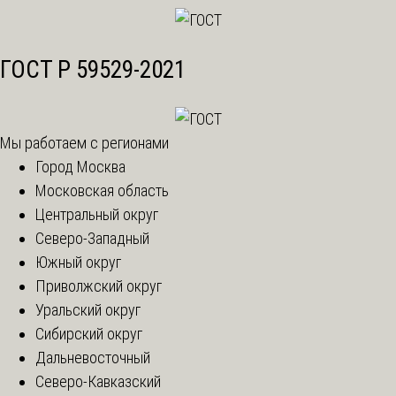
ГОСТ Р 59529-2021
Мы работаем с регионами
Город Москва
Московская область
Центральный округ
Северо-Западный
Южный округ
Приволжский округ
Уральский округ
Сибирский округ
Дальневосточный
Северо-Кавказский