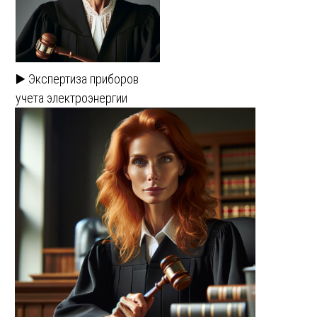
▶️ Экспертиза приборов
учета электроэнергии