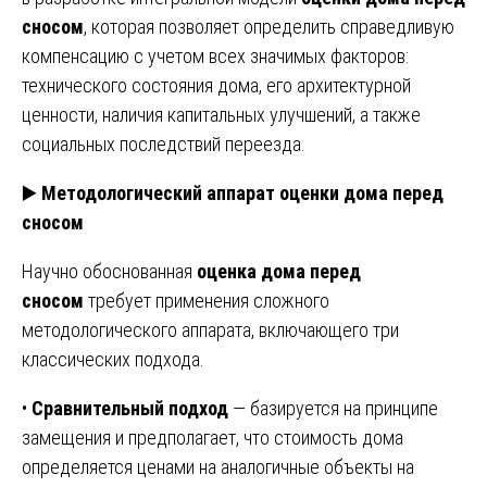
сносом
, которая позволяет определить справедливую
компенсацию с учетом всех значимых факторов:
технического состояния дома, его архитектурной
ценности, наличия капитальных улучшений, а также
социальных последствий переезда.
▶️
Методологический аппарат оценки дома перед
сносом
Научно обоснованная
оценка дома перед
сносом
требует применения сложного
методологического аппарата, включающего три
классических подхода.
•
Сравнительный подход
— базируется на принципе
замещения и предполагает, что стоимость дома
определяется ценами на аналогичные объекты на