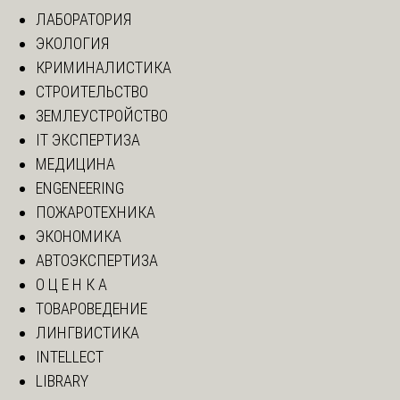
ЛАБОРАТОРИЯ
ЭКОЛОГИЯ
КРИМИНАЛИСТИКА
СТРОИТЕЛЬСТВО
ЗЕМЛЕУСТРОЙСТВО
IT ЭКСПЕРТИЗА
МЕДИЦИНА
ENGENEERING
ПОЖАРОТЕХНИКА
ЭКОНОМИКА
АВТОЭКСПЕРТИЗА
О Ц Е Н К А
ТОВАРОВЕДЕНИЕ
ЛИНГВИСТИКА
INTELLECT
LIBRARY