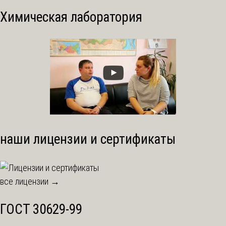
Химическая лаборатория
наши лицензии и сертификаты
все лицензии →
ГОСТ 30629-99