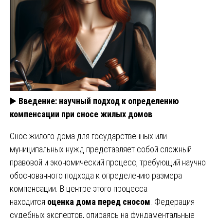
▶️
Введение: научный подход к определению
компенсации при сносе жилых домов
Снос жилого дома для государственных или
муниципальных нужд представляет собой сложный
правовой и экономический процесс, требующий научно
обоснованного подхода к определению размера
компенсации. В центре этого процесса
находится
оценка дома перед сносом
. Федерация
судебных экспертов, опираясь на фундаментальные