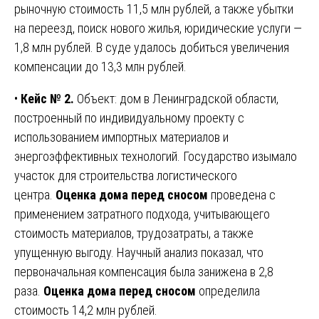
рыночную стоимость 11,5 млн рублей, а также убытки
на переезд, поиск нового жилья, юридические услуги —
1,8 млн рублей. В суде удалось добиться увеличения
компенсации до 13,3 млн рублей.
•
Кейс № 2.
Объект: дом в Ленинградской области,
построенный по индивидуальному проекту с
использованием импортных материалов и
энергоэффективных технологий. Государство изымало
участок для строительства логистического
центра.
Оценка дома перед сносом
проведена с
применением затратного подхода, учитывающего
стоимость материалов, трудозатраты, а также
упущенную выгоду. Научный анализ показал, что
первоначальная компенсация была занижена в 2,8
раза.
Оценка дома перед сносом
определила
стоимость 14,2 млн рублей.