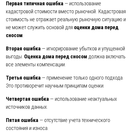
Первая типичная ошибка
— использование
кадастровой стоимости вместо рыночной. Кадастровая
стоимость не отражает реальную рыночную ситуацию и
не может служить основой для
оценки дома перед
сносом
.
Вторая ошибка
— игнорирование убытков и упущенной
выгоды.
Оценка дома перед сносом
должна включать
все элементы компенсации.
Третья ошибка
— применение только одного подхода.
Это противоречит научным принципам оценки.
Четвертая ошибка
— использование неактуальных
источников данных.
Пятая ошибка
— отсутствие учета технического
состояния и износа.