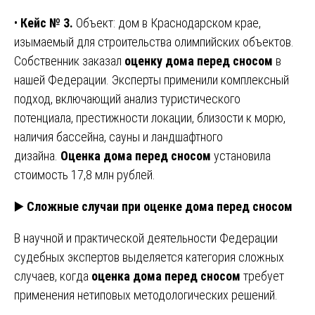
•
Кейс № 3.
Объект: дом в Краснодарском крае,
изымаемый для строительства олимпийских объектов.
Собственник заказал
оценку дома перед сносом
в
нашей Федерации. Эксперты применили комплексный
подход, включающий анализ туристического
потенциала, престижности локации, близости к морю,
наличия бассейна, сауны и ландшафтного
дизайна.
Оценка дома перед сносом
установила
стоимость 17,8 млн рублей.
▶️
Сложные случаи при оценке дома перед сносом
В научной и практической деятельности Федерации
судебных экспертов выделяется категория сложных
случаев, когда
оценка дома перед сносом
требует
применения нетиповых методологических решений.