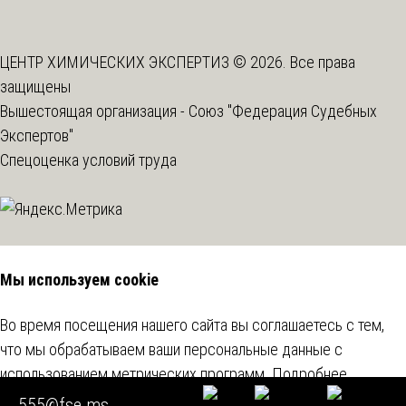
ЦЕНТР ХИМИЧЕСКИХ ЭКСПЕРТИЗ © 2026. Все права
защищены
Вышестоящая организация -
Союз "Федерация Судебных
Экспертов"
Спецоценка условий труда
Мы используем cookie
Во время посещения нашего сайта вы соглашаетесь с тем,
что мы обрабатываем ваши персональные данные с
использованием метрических программ.
Подробнее
555@fse.ms