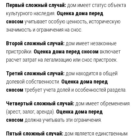
Первый сложный случай:
дом имеет статус объекта
культурного наследия.
Оценка дома перед
сносом
учитывает особую ценность, историческую
значимость и ограничения на снос.
Второй сложный случай:
дом имеет незаконные
пристройки.
Оценка дома перед сносом
включает
расчет затрат на легализацию или снос пристроек.
Третий сложный случай:
дом находится в общей
долевой собственности.
Оценка дома перед
сносом
требует учета долей и особенностей раздела.
Четвертый сложный случай:
дом имеет обременения
(арест, залог, аренда).
Оценка дома перед
сносом
должна учитывать эти ограничения.
Пятый сложный случай:
дом является единственным