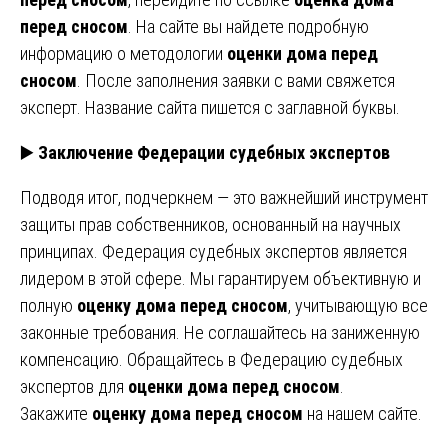
перед сносом
. На сайте вы найдете подробную
информацию о методологии
оценки дома перед
сносом
. После заполнения заявки с вами свяжется
эксперт. Название сайта пишется с заглавной буквы.
▶️
Заключение Федерации судебных экспертов
Подводя итог, подчеркнем
— это важнейший инструмент
защиты прав собственников, основанный на научных
принципах. Федерация судебных экспертов является
лидером в этой сфере. Мы гарантируем объективную и
полную
оценку дома перед сносом
, учитывающую все
законные требования. Не соглашайтесь на заниженную
компенсацию. Обращайтесь в Федерацию судебных
экспертов для
оценки дома перед сносом
.
Закажите
оценку дома перед сносом
на нашем сайте.