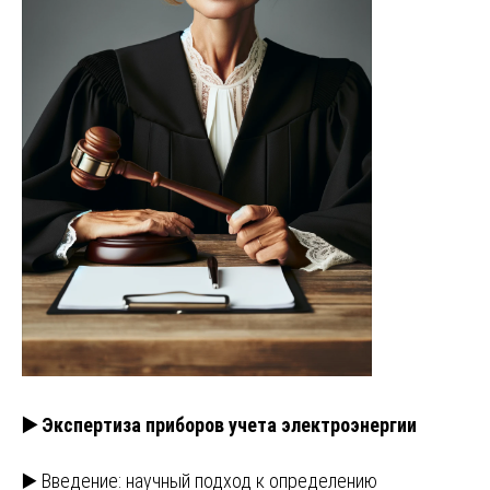
▶️ Экспертиза приборов учета электроэнергии
▶️ Введение: научный подход к определению