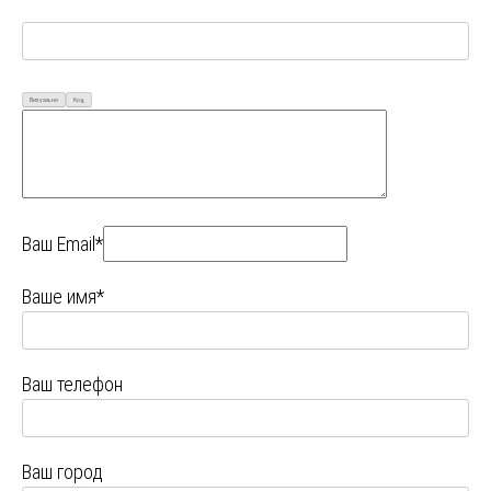
Визуально
Код
Ваш Email*
Ваше имя*
Ваш телефон
Ваш город