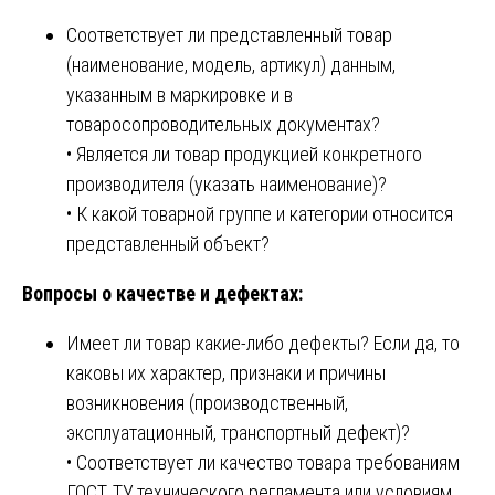
Соответствует ли представленный товар
(наименование, модель, артикул) данным,
указанным в маркировке и в
товаросопроводительных документах?
• Является ли товар продукцией конкретного
производителя (указать наименование)?
• К какой товарной группе и категории относится
представленный объект?
Вопросы о качестве и дефектах:
Имеет ли товар какие-либо дефекты? Если да, то
каковы их характер, признаки и причины
возникновения (производственный,
эксплуатационный, транспортный дефект)?
• Соответствует ли качество товара требованиям
ГОСТ, ТУ, технического регламента или условиям