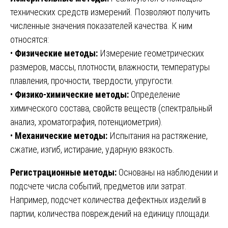
технических средств измерений. Позволяют получить
численные значения показателей качества. К ним
относятся:
•
Физические методы:
Измерение геометрических
размеров, массы, плотности, влажности, температуры
плавления, прочности, твердости, упругости.
•
Физико-химические методы:
Определение
химического состава, свойств веществ (спектральный
анализ, хроматография, потенциометрия).
•
Механические методы:
Испытания на растяжение,
сжатие, изгиб, истирание, ударную вязкость.
Регистрационные методы:
Основаны на наблюдении и
подсчете числа событий, предметов или затрат.
Например, подсчет количества дефектных изделий в
партии, количества повреждений на единицу площади.