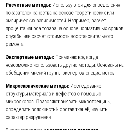
Расчетные методы:
Используются для определения
показателей качества на основе теоретических или
эмпирических зависимостей. Например, расчет
процента износа товара на основе нормативных сроков
службы или расчет стоимости восстановительного
ремонта.
Экспертные методы:
Применяются, когда
невозможно использовать другие методы. Основаны на
обобщении мнений группы экспертов-специалистов.
Микроскопические методы:
Исследование
структуры материала и дефектов с помощью
микроскопов. Позволяют выявить микротрещины,
определить волокнистый состав тканей, изучить
характер разрушения.