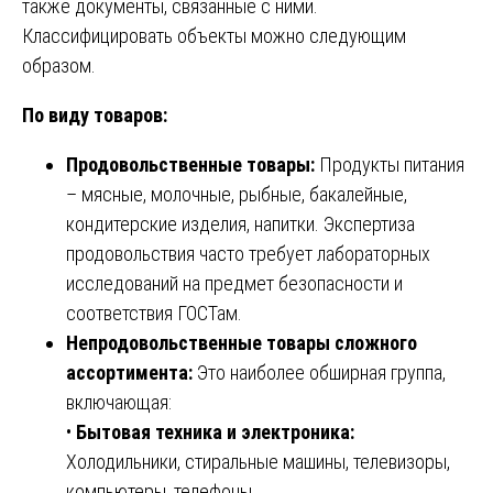
также документы, связанные с ними.
Классифицировать объекты можно следующим
образом.
По виду товаров:
Продовольственные товары:
Продукты питания
– мясные, молочные, рыбные, бакалейные,
кондитерские изделия, напитки. Экспертиза
продовольствия часто требует лабораторных
исследований на предмет безопасности и
соответствия ГОСТам.
Непродовольственные товары сложного
ассортимента:
Это наиболее обширная группа,
включающая:
•
Бытовая техника и электроника:
Холодильники, стиральные машины, телевизоры,
компьютеры, телефоны.