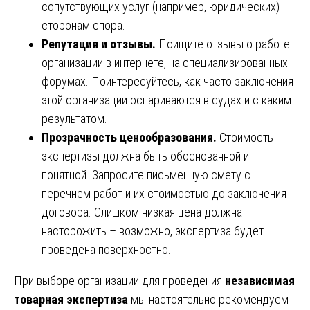
сопутствующих услуг (например, юридических)
сторонам спора.
Репутация и отзывы.
Поищите отзывы о работе
организации в интернете, на специализированных
форумах. Поинтересуйтесь, как часто заключения
этой организации оспариваются в судах и с каким
результатом.
Прозрачность ценообразования.
Стоимость
экспертизы должна быть обоснованной и
понятной. Запросите письменную смету с
перечнем работ и их стоимостью до заключения
договора. Слишком низкая цена должна
насторожить – возможно, экспертиза будет
проведена поверхностно.
При выборе организации для проведения
независимая
товарная экспертиза
мы настоятельно рекомендуем