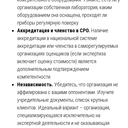
организации собственная лаборатория, каким
оборудованием она оснащена, проходят ли
приборы регулярную поверку.
Аккредитация и членство в СРО.
Наличие
аккредитации в национальной системе
аккредитации или членства в саморегулируемых
организациях оценщиков (если экспертиза
включает оценку стоимости) является
дополнительным подтверждением
компетентности.
Независимость.
Убедитесь, что организация не
аффилирована с вашими оппонентами. Изучите
учредительные документы, список крупных
клиентов. Идеальный вариант – организация,
специализирующаяся исключительно на
экспертной деятельности и не оказывающая