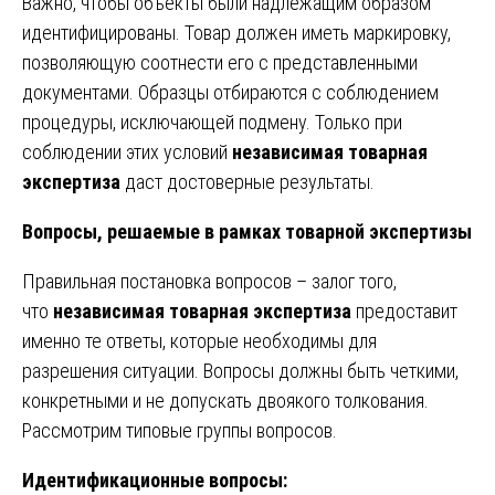
Важно, чтобы объекты были надлежащим образом
идентифицированы. Товар должен иметь маркировку,
позволяющую соотнести его с представленными
документами. Образцы отбираются с соблюдением
процедуры, исключающей подмену. Только при
соблюдении этих условий
независимая товарная
экспертиза
даст достоверные результаты.
Вопросы, решаемые в рамках товарной экспертизы
Правильная постановка вопросов – залог того,
что
независимая товарная экспертиза
предоставит
именно те ответы, которые необходимы для
разрешения ситуации. Вопросы должны быть четкими,
конкретными и не допускать двоякого толкования.
Рассмотрим типовые группы вопросов.
Идентификационные вопросы: