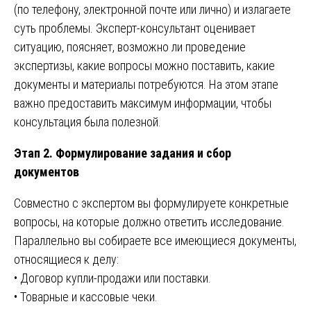
(по телефону, электронной почте или лично) и излагаете
суть проблемы. Эксперт-консультант оценивает
ситуацию, поясняет, возможно ли проведение
экспертизы, какие вопросы можно поставить, какие
документы и материалы потребуются. На этом этапе
важно предоставить максимум информации, чтобы
консультация была полезной.
Этап 2. Формулирование задания и сбор
документов
Совместно с экспертом вы формулируете конкретные
вопросы, на которые должно ответить исследование.
Параллельно вы собираете все имеющиеся документы,
относящиеся к делу:
• Договор купли-продажи или поставки.
• Товарные и кассовые чеки.