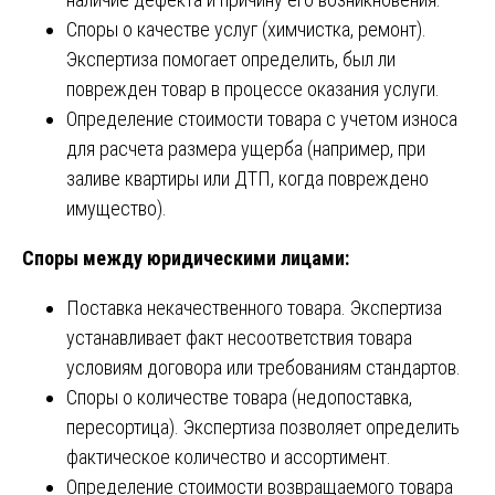
Споры о качестве услуг (химчистка, ремонт).
Экспертиза помогает определить, был ли
поврежден товар в процессе оказания услуги.
Определение стоимости товара с учетом износа
для расчета размера ущерба (например, при
заливе квартиры или ДТП, когда повреждено
имущество).
Споры между юридическими лицами:
Поставка некачественного товара. Экспертиза
устанавливает факт несоответствия товара
условиям договора или требованиям стандартов.
Споры о количестве товара (недопоставка,
пересортица). Экспертиза позволяет определить
фактическое количество и ассортимент.
Определение стоимости возвращаемого товара