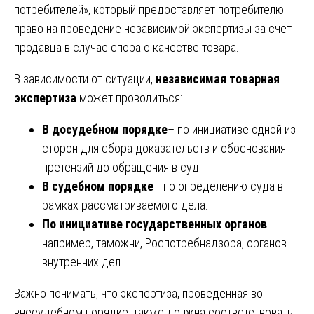
потребителей», который предоставляет потребителю
право на проведение независимой экспертизы за счет
продавца в случае спора о качестве товара.
В зависимости от ситуации,
независимая товарная
экспертиза
может проводиться:
В досудебном порядке
– по инициативе одной из
сторон для сбора доказательств и обоснования
претензий до обращения в суд.
В судебном порядке
– по определению суда в
рамках рассматриваемого дела.
По инициативе государственных органов
–
например, таможни, Роспотребнадзора, органов
внутренних дел.
Важно понимать, что экспертиза, проведенная во
внесудебном порядке, также должна соответствовать