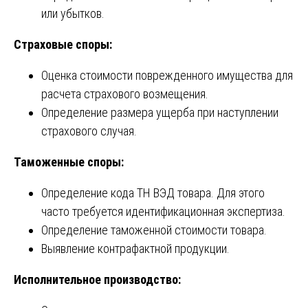
или убытков.
Страховые споры:
Оценка стоимости поврежденного имущества для
расчета страхового возмещения.
Определение размера ущерба при наступлении
страхового случая.
Таможенные споры:
Определение кода ТН ВЭД товара. Для этого
часто требуется идентификационная экспертиза.
Определение таможенной стоимости товара.
Выявление контрафактной продукции.
Исполнительное производство: