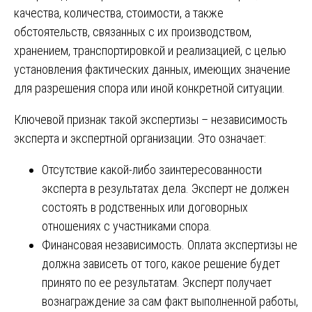
качества, количества, стоимости, а также
обстоятельств, связанных с их производством,
хранением, транспортировкой и реализацией, с целью
установления фактических данных, имеющих значение
для разрешения спора или иной конкретной ситуации.
Ключевой признак такой экспертизы – независимость
эксперта и экспертной организации. Это означает:
Отсутствие какой-либо заинтересованности
эксперта в результатах дела. Эксперт не должен
состоять в родственных или договорных
отношениях с участниками спора.
Финансовая независимость. Оплата экспертизы не
должна зависеть от того, какое решение будет
принято по ее результатам. Эксперт получает
вознаграждение за сам факт выполненной работы,