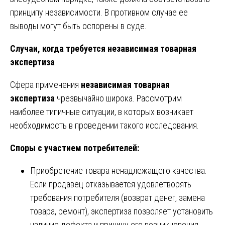
принципу независимости. В противном случае ее
выводы могут быть оспорены в суде.
Случаи, когда требуется независимая товарная
экспертиза
Сфера применения
независимая товарная
экспертиза
чрезвычайно широка. Рассмотрим
наиболее типичные ситуации, в которых возникает
необходимость в проведении такого исследования.
Споры с участием потребителей:
Приобретение товара ненадлежащего качества.
Если продавец отказывается удовлетворять
требования потребителя (возврат денег, замена
товара, ремонт), экспертиза позволяет установить
наличие дефекта и причину его возникновения.