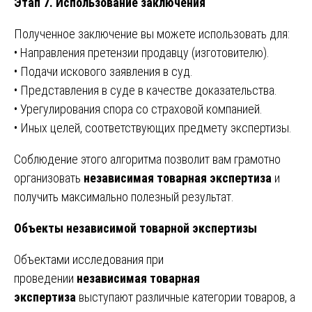
Этап 7. Использование заключения
Полученное заключение вы можете использовать для:
• Направления претензии продавцу (изготовителю).
• Подачи искового заявления в суд.
• Представления в суде в качестве доказательства.
• Урегулирования спора со страховой компанией.
• Иных целей, соответствующих предмету экспертизы.
Соблюдение этого алгоритма позволит вам грамотно
организовать
независимая товарная экспертиза
и
получить максимально полезный результат.
Объекты независимой товарной экспертизы
Объектами исследования при
проведении
независимая товарная
экспертиза
выступают различные категории товаров, а