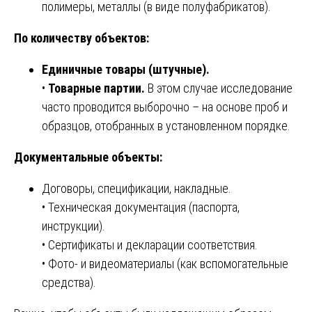
полимеры, металлы (в виде полуфабрикатов).
По количеству объектов:
Единичные товары (штучные).
•
Товарные партии.
В этом случае исследование
часто проводится выборочно – на основе проб и
образцов, отобранных в установленном порядке.
Документальные объекты:
Договоры, спецификации, накладные.
• Техническая документация (паспорта,
инструкции).
• Сертификаты и декларации соответствия.
• Фото- и видеоматериалы (как вспомогательные
средства).