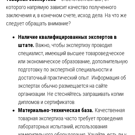
которого напрямую зависит качество полученного
заключения и, в конечном счете, исход дела. На что же
следует обращать внимание?
Наличие квалифицированных экспертов в
штате.
Важно, чтобы экспертизу проводил
специалист, имеющий высшее товароведческое
или экономическое образование, дополнительную
подготовку по экспертной специальности и
достаточный практический опыт. Информация об
экспертах обычно размещается на сайте
организации. Не стесняйтесь запрашивать копии
дипломов и сертификатов.
Материально-техническая база.
Качественная
товарная экспертиза часто требует проведения
лабораторных испытаний, использования
измерительного оборудования. Узнайте, есть ли у