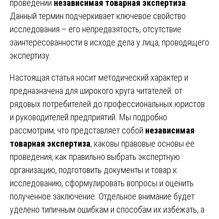
проведении
независимая товарная экспертиза
.
Данный термин подчеркивает ключевое свойство
исследования – его непредвзятость, отсутствие
заинтересованности в исходе дела у лица, проводящего
экспертизу.
Настоящая статья носит методический характер и
предназначена для широкого круга читателей: от
рядовых потребителей до профессиональных юристов
и руководителей предприятий. Мы подробно
рассмотрим, что представляет собой
независимая
товарная экспертиза
, каковы правовые основы ее
проведения, как правильно выбрать экспертную
организацию, подготовить документы и товар к
исследованию, сформулировать вопросы и оценить
полученное заключение. Отдельное внимание будет
уделено типичным ошибкам и способам их избежать, а