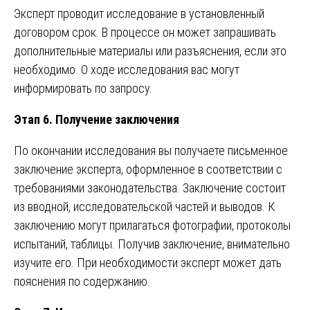
Эксперт проводит исследование в установленный
договором срок. В процессе он может запрашивать
дополнительные материалы или разъяснения, если это
необходимо. О ходе исследования вас могут
информировать по запросу.
Этап 6. Получение заключения
По окончании исследования вы получаете письменное
заключение эксперта, оформленное в соответствии с
требованиями законодательства. Заключение состоит
из вводной, исследовательской частей и выводов. К
заключению могут прилагаться фотографии, протоколы
испытаний, таблицы. Получив заключение, внимательно
изучите его. При необходимости эксперт может дать
пояснения по содержанию.