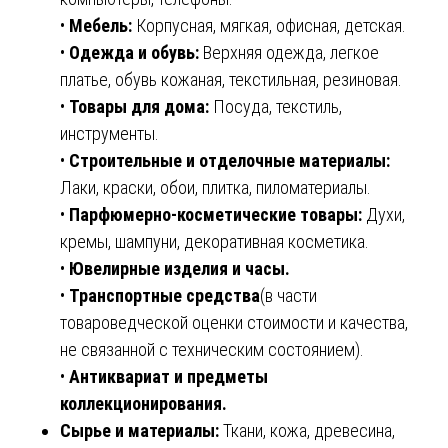
•
Мебель:
Корпусная, мягкая, офисная, детская.
•
Одежда и обувь:
Верхняя одежда, легкое
платье, обувь кожаная, текстильная, резиновая.
•
Товары для дома:
Посуда, текстиль,
инструменты.
•
Строительные и отделочные материалы:
Лаки, краски, обои, плитка, пиломатериалы.
•
Парфюмерно-косметические товары:
Духи,
кремы, шампуни, декоративная косметика.
•
Ювелирные изделия и часы.
•
Транспортные средства
(в части
товароведческой оценки стоимости и качества,
не связанной с техническим состоянием).
•
Антиквариат и предметы
коллекционирования.
Сырье и материалы:
Ткани, кожа, древесина,