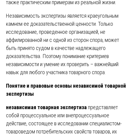
также практическим примерам из реальной жизни.
Независимость экспертизы является краеугольным
камнем ее доказательственной ценности. Только
исследование, проведенное организацией, не
аффилированной ни с одной из сторон спора, может
быть принято судом в качестве надлежащего
доказательства. Поэтому понимание критериев
независимости и умение их проверить – важнейший
навык для любого участника товарного спора.
Понятие и правовые основы независимой товарной
экспертизы
независимая товарная экспертиза
представляет
собой процессуальное или внепроцессуальное
действие, состоящее в исследовании специалистом-
товароведом потребительских свойств товаров, их