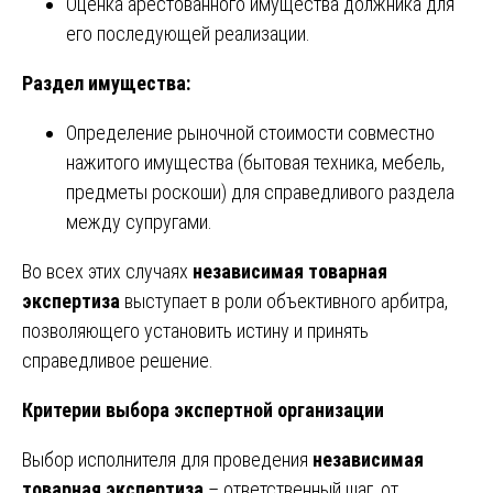
Оценка арестованного имущества должника для
его последующей реализации.
Раздел имущества:
Определение рыночной стоимости совместно
нажитого имущества (бытовая техника, мебель,
предметы роскоши) для справедливого раздела
между супругами.
Во всех этих случаях
независимая товарная
экспертиза
выступает в роли объективного арбитра,
позволяющего установить истину и принять
справедливое решение.
Критерии выбора экспертной организации
Выбор исполнителя для проведения
независимая
товарная экспертиза
– ответственный шаг, от