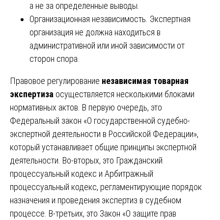
а не за определенные выводы.
Организационная независимость. Экспертная
организация не должна находиться в
административной или иной зависимости от
сторон спора.
Правовое регулирование
независимая товарная
экспертиза
осуществляется несколькими блоками
нормативных актов. В первую очередь, это
Федеральный закон «О государственной судебно-
экспертной деятельности в Российской Федерации»,
который устанавливает общие принципы экспертной
деятельности. Во-вторых, это Гражданский
процессуальный кодекс и Арбитражный
процессуальный кодекс, регламентирующие порядок
назначения и проведения экспертиз в судебном
процессе. В-третьих, это Закон «О защите прав