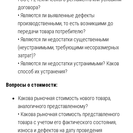
договора?
• Являются ли выявленные дефекты
производственными, то есть возникшими до
передачи товара потребителю?
• Являются ли недостатки существенными
(неустранимыми, требующими несоразмерных
затрат)?
• Являются ли недостатки устранимыми? Каков
способ их устранения?
Вопросы о стоимости:
Какова рыночная стоимость нового товара,
аналогичного представленному?
• Какова рыночная стоимость представленного
товара с учетом его фактического состояния,
износа и дефектов на дату проведения