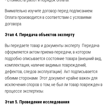
Внимательно изучите договор перед подписанием.
Оплата производится в соответствии с условиями
договора.
Этап 4. Передача объектов эксперту
Вы передаете товар и документы эксперту. Передача
оформляется актом приема-передачи, в котором
подробно описывается состояние товара (внешний вид,
комплектация, наличие видимых повреждений,
дефектов, следов эксплуатации). Акт подписывается
обеими сторонами. Этот документ крайне важен для
исключения споров о том, не был ли товар поврежден в
процессе экспертизы.
Этап 5. Проведение исследования