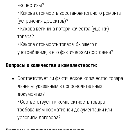
экспертизы?
• Какова стоимость восстановительного ремонта
(устранения дефектов)?
• Какова величина потери качества (уценки)
товара?
• Какова стоимость товара, бывшего в
употреблении, в его фактическом состоянии?
Вопросы о количестве и комплектности:
Соответствует ли фактическое количество товара
данным, указанным в сопроводительных
документах?
• Соответствует ли комплектность товара
требованиям нормативной документации или
условиям договора?