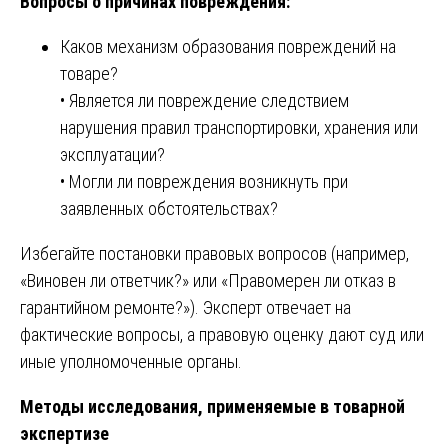
Вопросы о причинах повреждения:
Каков механизм образования повреждений на
товаре?
• Является ли повреждение следствием
нарушения правил транспортировки, хранения или
эксплуатации?
• Могли ли повреждения возникнуть при
заявленных обстоятельствах?
Избегайте постановки правовых вопросов (например,
«Виновен ли ответчик?» или «Правомерен ли отказ в
гарантийном ремонте?»). Эксперт отвечает на
фактические вопросы, а правовую оценку дают суд или
иные уполномоченные органы.
Методы исследования, применяемые в товарной
экспертизе