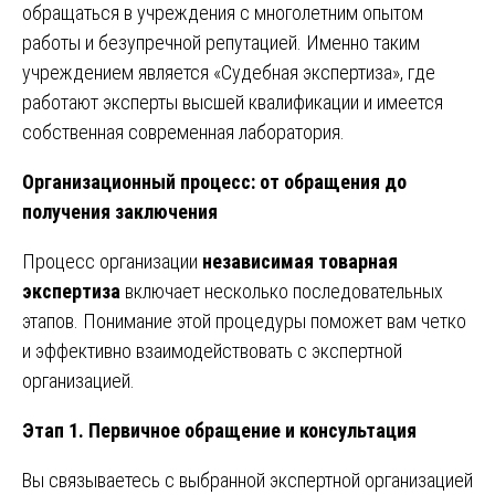
обращаться в учреждения с многолетним опытом
работы и безупречной репутацией. Именно таким
учреждением является «Судебная экспертиза», где
работают эксперты высшей квалификации и имеется
собственная современная лаборатория.
Организационный процесс: от обращения до
получения заключения
Процесс организации
независимая товарная
экспертиза
включает несколько последовательных
этапов. Понимание этой процедуры поможет вам четко
и эффективно взаимодействовать с экспертной
организацией.
Этап 1. Первичное обращение и консультация
Вы связываетесь с выбранной экспертной организацией