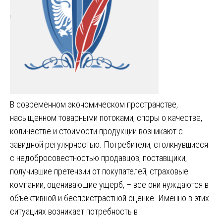
В современном экономическом пространстве,
насыщенном товарными потоками, споры о качестве,
количестве и стоимости продукции возникают с
завидной регулярностью. Потребители, столкнувшиеся
с недобросовестностью продавцов, поставщики,
получившие претензии от покупателей, страховые
компании, оценивающие ущерб, – все они нуждаются в
объективной и беспристрастной оценке. Именно в этих
ситуациях возникает потребность в