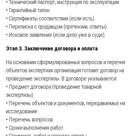
• Технический паспорт, инструкция по эксплуатации.
• Гарантийный талон.
• Сертификаты соответствия (если есть).
• Переписка с продавцом (претензии, ответы).
• Исковое заявление (если дело уже в суде).
Этап 3. Заключение договора и оплата
На основании сформулированных вопросов и перечня
объектов экспертная организация готовит договор на
проведение экспертизы. В договоре указываются:
• Предмет договора (проведение товарной
экспертизы).
• Перечень объектов и документов, передаваемых на
исследование.
• Перечень вопросов.
• Сроки выполнения работ.
• Стоимость работ и порядок оплаты.