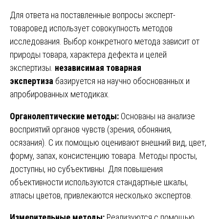
Для ответа на поставленные вопросы эксперт-
товаровед использует совокупность методов
исследования. Выбор конкретного метода зависит от
природы товара, характера дефекта и целей
экспертизы.
независимая товарная
экспертиза
базируется на научно обоснованных и
апробированных методиках.
Органолептические методы:
Основаны на анализе
восприятий органов чувств (зрения, обоняния,
осязания). С их помощью оценивают внешний вид, цвет,
форму, запах, консистенцию товара. Методы просты,
доступны, но субъективны. Для повышения
объективности используются стандартные шкалы,
атласы цветов, привлекаются несколько экспертов.
Измерительные методы:
Реализуются с помощью