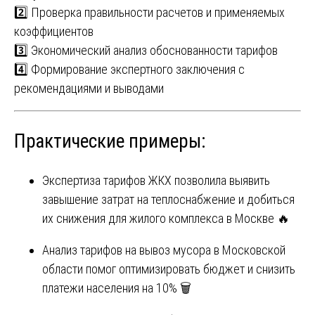
2️⃣ Проверка правильности расчетов и применяемых
коэффициентов
3️⃣ Экономический анализ обоснованности тарифов
4️⃣ Формирование экспертного заключения с
рекомендациями и выводами
Практические примеры:
Экспертиза тарифов ЖКХ позволила выявить
завышение затрат на теплоснабжение и добиться
их снижения для жилого комплекса в Москве 🔥
Анализ тарифов на вывоз мусора в Московской
области помог оптимизировать бюджет и снизить
платежи населения на 10% 🗑️