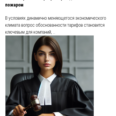
пожаром
В условиях динамично меняющегося экономического
климата вопрос обоснованности тарифов становится
ключевым для компаний, …