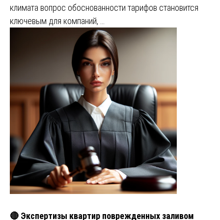
климата вопрос обоснованности тарифов становится
ключевым для компаний, …
🔴 Экспертизы квартир поврежденных заливом