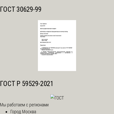
ГОСТ 30629-99
ГОСТ Р 59529-2021
Мы работаем с регионами
Город Москва