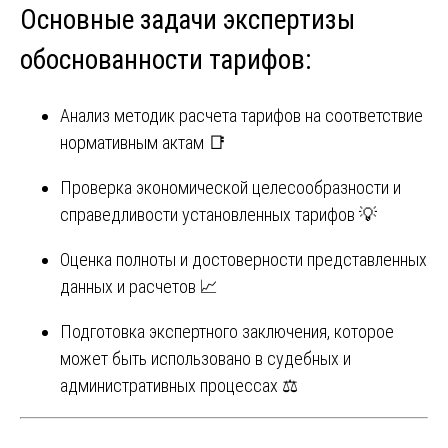
Основные задачи экспертизы
обоснованности тарифов:
Анализ методик расчета тарифов на соответствие
нормативным актам 📑
Проверка экономической целесообразности и
справедливости установленных тарифов 💡
Оценка полноты и достоверности представленных
данных и расчетов 📈
Подготовка экспертного заключения, которое
может быть использовано в судебных и
административных процессах ⚖️