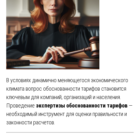
В условиях динамично меняющегося экономического
климата вопрос обоснованности тарифов становится
ключевым для компаний, организаций и населения.
Проведение
экспертизы обоснованности тарифов
—
необходимый инструмент для оценки правильности и
законности расчетов.