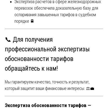
Экспертиза расчетов в сфере железнодорожных
перевозок обеспечила доказательную базу для
оспаривания завышенных тарифов в судебном
порядке 🚆
📞 Для получения
профессиональной экспертизы
обоснованности тарифов
обращайтесь к нам!
Мы гарантируем качество, точность и результат,
который защитит ваши финансовые интересы. ⚖️💼
Экспертиза обоснованности тарифов —