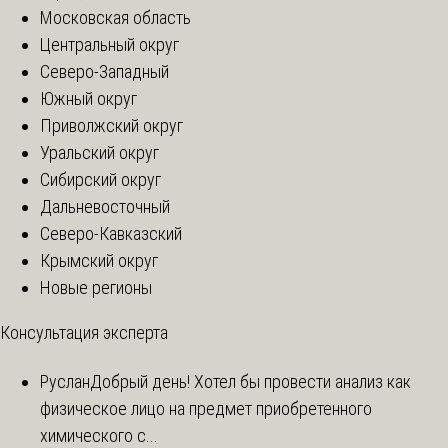
Московская область
Центральный округ
Северо-Западный
Южный округ
Приволжский округ
Уральский округ
Сибирский округ
Дальневосточный
Северо-Кавказский
Крымский округ
Новые регионы
Консультация эксперта
Руслан
Добрый день! Хотел бы провести анализ как
физическое лицо на предмет приобретенного
химического с...