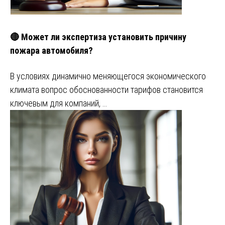
🔴 Может ли экспертиза установить причину
пожара автомобиля?
В условиях динамично меняющегося экономического
климата вопрос обоснованности тарифов становится
ключевым для компаний, …