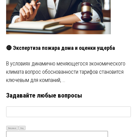
🔴 Экспертиза пожара дома и оценки ущерба
В условиях динамично меняющегося экономического
климата вопрос обоснованности тарифов становится
ключевым для компаний, …
Задавайте любые вопросы
Визуально
Код