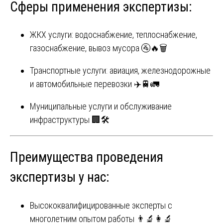
Сферы применения экспертизы:
ЖКХ услуги: водоснабжение, теплоснабжение,
газоснабжение, вывоз мусора 🚰🔥🗑️
Транспортные услуги: авиация, железнодорожные
и автомобильные перевозки ✈️🚆🚛
Муниципальные услуги и обслуживание
инфраструктуры 🏢🛠️
Преимущества проведения
экспертизы у нас:
Высококвалифицированные эксперты с
многолетним опытом работы 👨‍🔬👩‍🔬