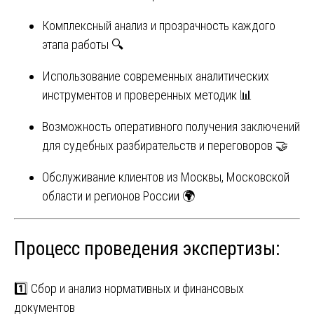
Комплексный анализ и прозрачность каждого
этапа работы 🔍
Использование современных аналитических
инструментов и проверенных методик 📊
Возможность оперативного получения заключений
для судебных разбирательств и переговоров 🤝
Обслуживание клиентов из Москвы, Московской
области и регионов России 🌍
Процесс проведения экспертизы:
1️⃣ Сбор и анализ нормативных и финансовых
документов