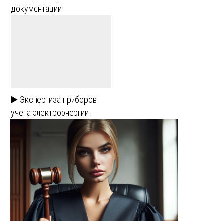
документации
▶️ Экспертиза приборов
учета электроэнергии