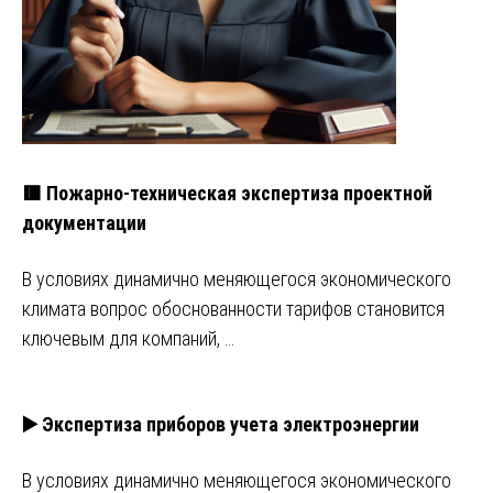
🟥 Пожарно-техническая экспертиза проектной
документации
В условиях динамично меняющегося экономического
климата вопрос обоснованности тарифов становится
ключевым для компаний, …
▶️ Экспертиза приборов учета электроэнергии
В условиях динамично меняющегося экономического