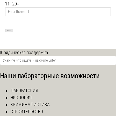
11
+
20
=
Юридическая поддержка
Наши лабораторные возможности
ЛАБОРАТОРИЯ
ЭКОЛОГИЯ
КРИМИНАЛИСТИКА
СТРОИТЕЛЬСТВО