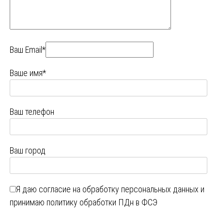
Ваш Email*
Ваше имя*
Ваш телефон
Ваш город
Я даю
согласие на обработку персональных данных
и
принимаю
политику обработки ПДн в ФСЭ