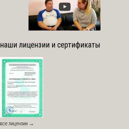
наши лицензии и сертификаты
все лицензии →